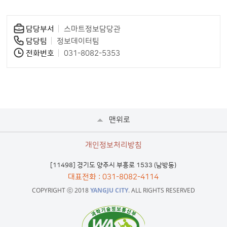
담당부서
스마트정보담당관
담당팀
정보데이터팀
전화번호
031-8082-5353
맨위로
개인정보처리방침
[11498] 경기도 양주시 부흥로 1533 (남방동)
대표전화
: 031-8082-4114
COPYRIGHT ⓒ 2018
YANGJU CITY
. ALL RIGHTS RESERVED