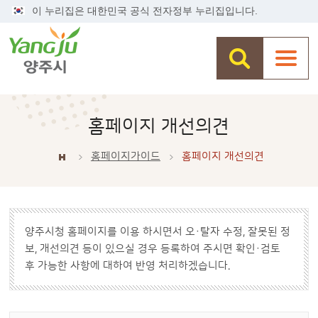
이 누리집은 대한민국 공식 전자정부 누리집입니다.
홈페이지 개선의견
홈페이지가이드
홈페이지 개선의견
양주시청 홈페이지를 이용 하시면서 오·탈자 수정, 잘못된 정
보, 개선의견 등이 있으실 경우 등록하여 주시면 확인·검토
후 가능한 사항에 대하여 반영 처리하겠습니다.