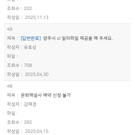
202
2025.11.13
49
[답변완료]
양주시 ci 일러파일 제공을 해 주세요.
유효상
708
2025.04.30
48
문화해설사 예약 신청 불가
김혜경
392
2025.04.15