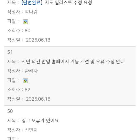
[답변완료]
지도 일러스트 수정 요청
박나람
80
2026.06.18
51
시민 의견 반영 홈페이지 기능 개선 및 오류 수정 안내
관리자
82
2026.06.16
50
링크 오류가 있어요
신민지