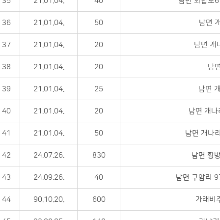
35
21.01.04.
40
남면 화합로6
36
21.01.04.
50
남면 개
37
21.01.04.
20
남면 개나
38
21.01.04.
20
남면
39
21.01.04.
25
남면 개
40
21.01.04.
20
남면 개나
41
21.01.04.
50
남면 개나리
42
24.07.26.
830
남면 황방
43
24.09.26.
40
남면 구암리 
44
90.10.20.
600
가래비주