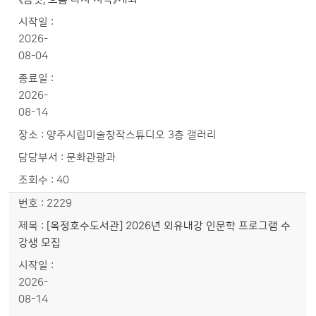
2026-
08-04
2026-
08-14
양주시립미술창작스튜디오 3층 갤러리
문화관광과
40
2229
[옥정호수도서관] 2026년 외유내강 인문학 프로그램 수
강생 모집
2026-
08-14