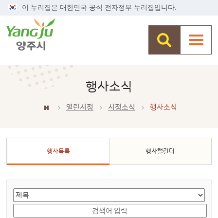
이 누리집은 대한민국 공식 전자정부 누리집입니다.
행사소식
열린시정
시정소식
행사소식
행사목록
행사캘린더
게시물 검색