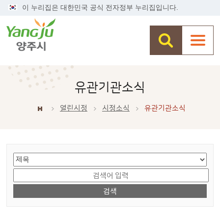
이 누리집은 대한민국 공식 전자정부 누리집입니다.
유관기관소식
열린시정
시정소식
유관기관소식
게시물 검색