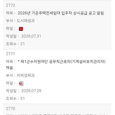
2772
2026년 기존주택전세임대 입주자 상시공급 공고 알림
도시재생과
2026.07.31
21
2771
* 제1군수지원여단 공무직근로자(기계설비유지관리자)
채용
지역경제과
2026.07.29
51
2770